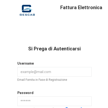
Fattura Elettronica
Si Prega di Autenticarsi
Username
Email Fornita in Fase di Registrazione
Password